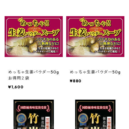
めっちゃ生姜パウダー50g
めっちゃ生姜パウダー50g
お得用２袋
¥880
¥1,600